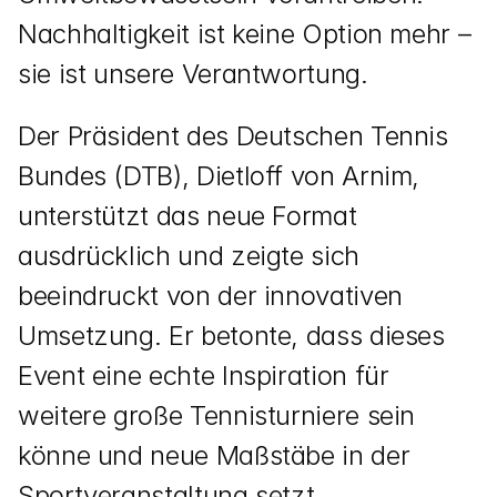
Nachhaltigkeit ist keine Option mehr – 
sie ist unsere Verantwortung.
Der Präsident des Deutschen Tennis 
Bundes (DTB), Dietloff von Arnim, 
unterstützt das neue Format 
ausdrücklich und zeigte sich 
beeindruckt von der innovativen 
Umsetzung. Er betonte, dass dieses 
Event eine echte Inspiration für 
weitere große Tennisturniere sein 
könne und neue Maßstäbe in der 
Sportveranstaltung setzt.