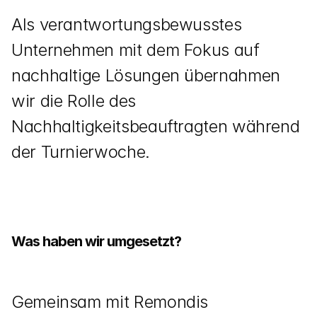
Als verantwortungsbewusstes 
Unternehmen mit dem Fokus auf 
nachhaltige Lösungen übernahmen 
wir die Rolle des 
Nachhaltigkeitsbeauftragten während 
der Turnierwoche.
Was haben wir umgesetzt?
Gemeinsam mit Remondis