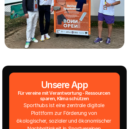
Unsere App
Für vereine mit Verantwortung - Ressourcen 
sparen, Klima schützen
Sporthubs ist eine zentrale digitale 
Plattform zur Förderung von 
ökologischer, sozialer und ökonomischer 
Nachhaltigkeit in Sportvereinen.