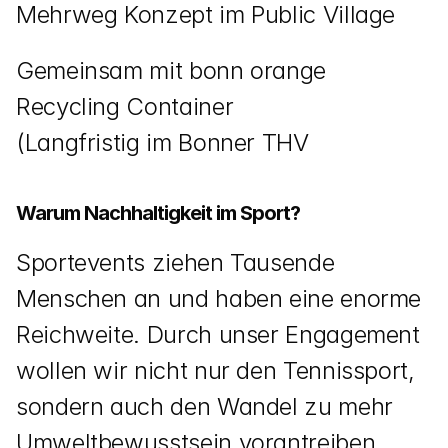
Mehrweg Konzept im Public Village
Gemeinsam mit bonn orange
Recycling Container
(Langfristig im Bonner THV
Warum Nachhaltigkeit im Sport?
Sportevents ziehen Tausende 
Menschen an und haben eine enorme 
Reichweite. Durch unser Engagement 
wollen wir nicht nur den Tennissport, 
sondern auch den Wandel zu mehr 
Umweltbewusstsein vorantreiben. 