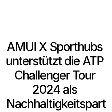
AMUI X Sporthubs 
unterstützt die ATP 
Challenger Tour 
2024 als 
Nachhaltigkeitspart