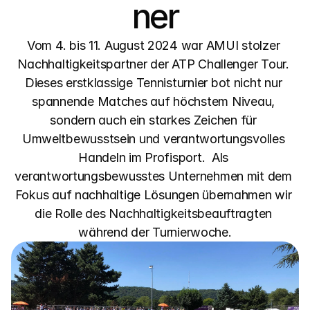
ner
Vom 4. bis 11. August 2024 war AMUI stolzer 
Nachhaltigkeitspartner der ATP Challenger Tour. 
Dieses erstklassige Tennisturnier bot nicht nur 
spannende Matches auf höchstem Niveau, 
sondern auch ein starkes Zeichen für 
Umweltbewusstsein und verantwortungsvolles 
Handeln im Profisport.  Als 
verantwortungsbewusstes Unternehmen mit dem 
Fokus auf nachhaltige Lösungen übernahmen wir 
die Rolle des Nachhaltigkeitsbeauftragten 
während der Turnierwoche.