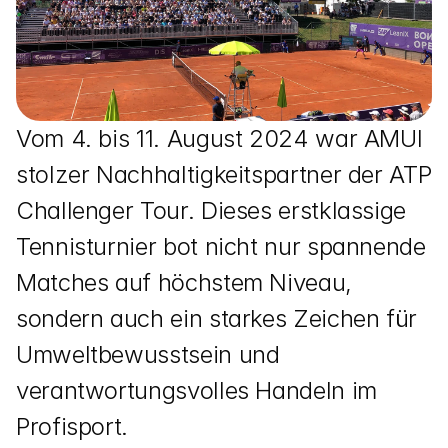
Vom 4. bis 11. August 2024 war AMUI 
stolzer Nachhaltigkeitspartner der ATP 
Challenger Tour. Dieses erstklassige 
Tennisturnier bot nicht nur spannende 
Matches auf höchstem Niveau, 
sondern auch ein starkes Zeichen für 
Umweltbewusstsein und 
verantwortungsvolles Handeln im 
Profisport.