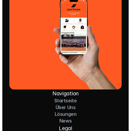
Navigation
Startseite
Über Uns
Lösungen
News
Legal