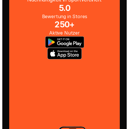
5.0
Bewertung in Stores
250+
Aktive Nutzer