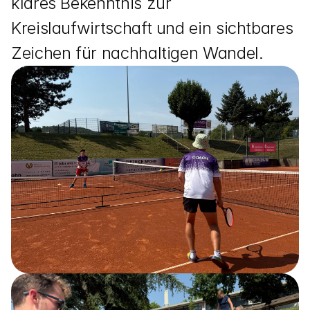
klares Bekenntnis zur 
Kreislaufwirtschaft und ein sichtbares 
Zeichen für nachhaltigen Wandel.