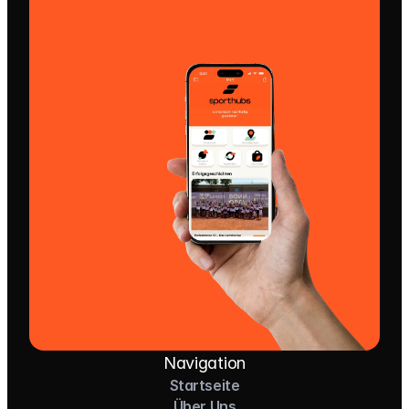
Navigation
Startseite
Über Uns