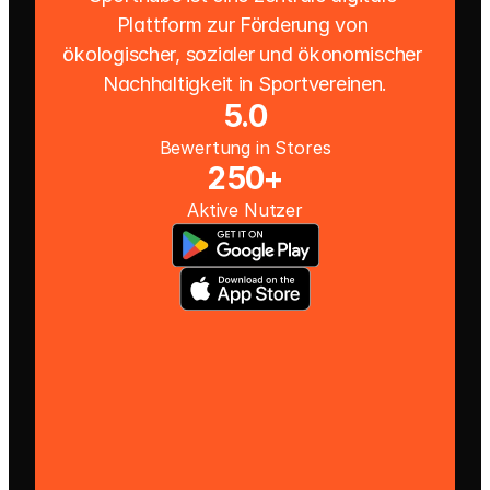
Plattform zur Förderung von 
ökologischer, sozialer und ökonomischer 
Nachhaltigkeit in Sportvereinen.
5.0
Bewertung in Stores
250+
Aktive Nutzer